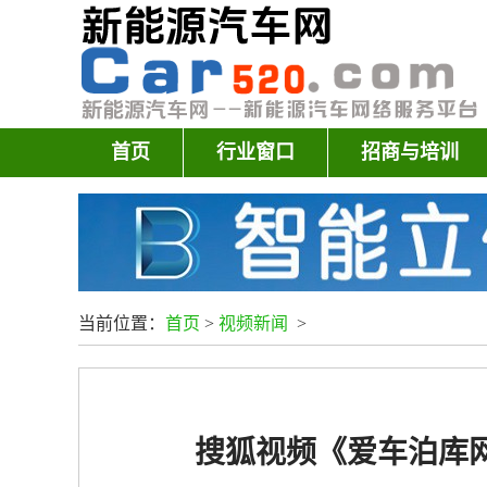
首页
行业窗口
招商与培训
当前位置：
首页
>
视频新闻
>
搜狐视频《爱车泊库